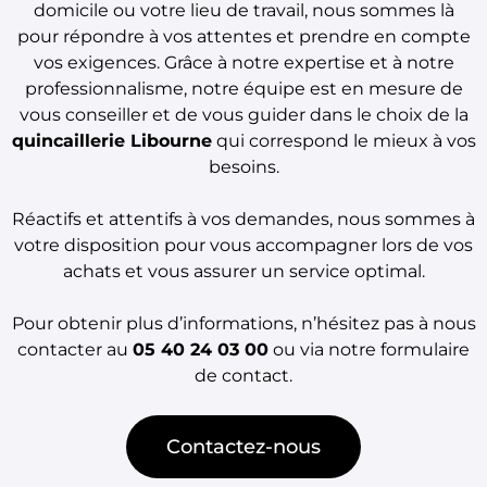
domicile ou votre lieu de travail, nous sommes là
pour répondre à vos attentes et prendre en compte
vos exigences. Grâce à notre expertise et à notre
professionnalisme, notre équipe est en mesure de
vous conseiller et de vous guider dans le choix de la
quincaillerie Libourne
qui correspond le mieux à vos
besoins.
Réactifs et attentifs à vos demandes, nous sommes à
votre disposition pour vous accompagner lors de vos
achats et vous assurer un service optimal.
Pour obtenir plus d’informations, n’hésitez pas à nous
contacter au
05 40 24 03 00
ou via notre formulaire
de contact.
Contactez-nous