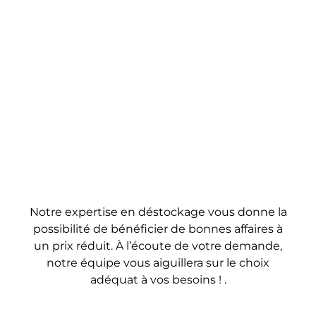
Notre expertise en déstockage vous donne la
possibilité de bénéficier de bonnes affaires à
un prix réduit. À l’écoute de votre demande,
notre équipe vous aiguillera sur le choix
adéquat à vos besoins ! .