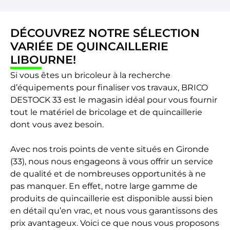
DÉCOUVREZ NOTRE SÉLECTION
VARIÉE DE QUINCAILLERIE
LIBOURNE!
Si vous êtes un bricoleur à la recherche
d’équipements pour finaliser vos travaux, BRICO
DESTOCK 33 est le magasin idéal pour vous fournir
tout le matériel de bricolage et de quincaillerie
dont vous avez besoin.
Avec nos trois points de vente situés en Gironde
(33), nous nous engageons à vous offrir un service
de qualité et de nombreuses opportunités à ne
pas manquer. En effet, notre large gamme de
produits de quincaillerie est disponible aussi bien
en détail qu’en vrac, et nous vous garantissons des
prix avantageux. Voici ce que nous vous proposons