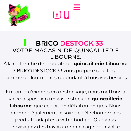
BRICO
DESTOCK 33
VOTRE MAGASIN DE QUINCAILLERIE
LIBOURNE.
À la recherche de produits de
quincaillerie Libourne
? BRICO DESTOCK 33 vous propose une large
gamme de fournitures répondant à tous vos besoins.
En tant qu’experts en déstockage, nous mettons à
votre disposition un vaste stock de
quincaillerie
Libourne
, que ce soit en détail ou en gros. Nous
prenons également le soin de sélectionner des
produits adaptés à votre budget. Que vous
envisagiez des travaux de bricolage pour votre