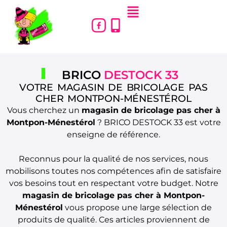
BRICO
DESTOCK 33
VOTRE MAGASIN DE BRICOLAGE PAS
CHER MONTPON-MÉNESTÉROL
Vous cherchez un
magasin de bricolage pas cher à
Montpon-Ménestérol
? BRICO DESTOCK 33 est votre
enseigne de référence.
Reconnus pour la qualité de nos services, nous
mobilisons toutes nos compétences afin de satisfaire
vos besoins tout en respectant votre budget. Notre
magasin de bricolage pas cher
à Montpon-
Ménestérol
vous propose une large sélection de
produits de qualité. Ces articles proviennent de