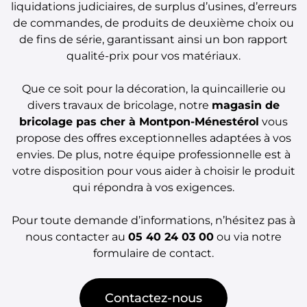
liquidations judiciaires, de surplus d’usines, d’erreurs
de commandes, de produits de deuxième choix ou
de fins de série, garantissant ainsi un bon rapport
qualité-prix pour vos matériaux.
Que ce soit pour la décoration, la quincaillerie ou
divers travaux de bricolage, notre
magasin de
bricolage pas cher à Montpon-Ménestérol
vous
propose des offres exceptionnelles adaptées à vos
envies. De plus, notre équipe professionnelle est à
votre disposition pour vous aider à choisir le produit
qui répondra à vos exigences.
Pour toute demande d’informations, n’hésitez pas à
nous contacter au
05 40 24 03 00
ou via notre
formulaire de contact.
Contactez-nous