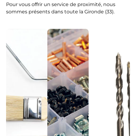
Pour vous offrir un service de proximité, nous
sommes présents dans toute la Gironde (33).