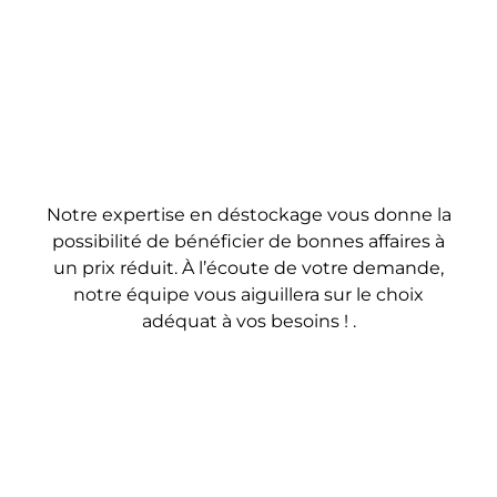
Notre expertise en déstockage vous donne la
possibilité de bénéficier de bonnes affaires à
un prix réduit. À l’écoute de votre demande,
notre équipe vous aiguillera sur le choix
adéquat à vos besoins ! .