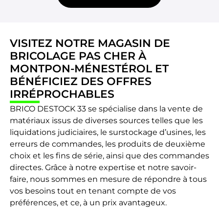
VISITEZ NOTRE MAGASIN DE
BRICOLAGE PAS CHER À
MONTPON-MÉNESTÉROL ET
BÉNÉFICIEZ DES OFFRES
IRRÉPROCHABLES
BRICO DESTOCK 33 se spécialise dans la vente de
matériaux issus de diverses sources telles que les
liquidations judiciaires, le surstockage d’usines, les
erreurs de commandes, les produits de deuxième
choix et les fins de série, ainsi que des commandes
directes. Grâce à notre expertise et notre savoir-
faire, nous sommes en mesure de répondre à tous
vos besoins tout en tenant compte de vos
préférences, et ce, à un prix avantageux.